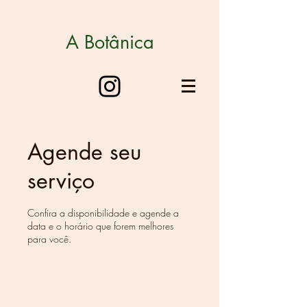
A Botânica
Agende seu
serviço
Confira a disponibilidade e agende a
data e o horário que forem melhores
para você.