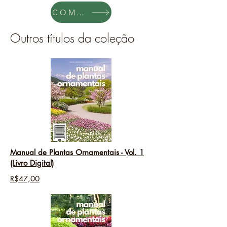
COMPRAR
Outros títulos da coleção
Manual de Plantas Ornamentais - Vol. 1
(Livro Digital)
R$47,00