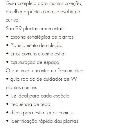
Guia completo para montar coleção,
escolher espécies certas e evoluir no
cultivo.
São 99 plantas ornamentais!
• Escolha estratégica de plantas
• Planejamento de coleção
• Erros comuns e como evitar
• Estruturação de espaço
O que você encontra no Descomplica
• guia rápido de cuidados de 99
plantas comuns
• luz ideal para cada espécie
• frequência de rega
• dicas para evitar erros comuns
• identificação rápida das plantas