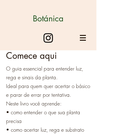
Botánica
Comece aqui
O guia essencial para entender luz,
rega e sinais da planta.
Ideal para quem quer acertar o básico
e parar de errar por tentativa.
Neste livro você aprende:
• como entender o que sua planta
precisa
• como acertar luz, rega e substrato