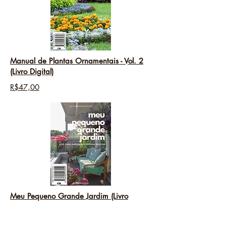
Manual de Plantas Ornamentais - Vol. 2
(Livro Digital)
R$47,00
Meu Pequeno Grande Jardim (Livro
Digital)
R$47,00