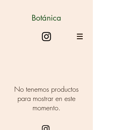
Botánica
No tenemos productos
para mostrar en este
momento.