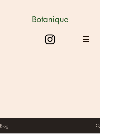
Botanique
Blog