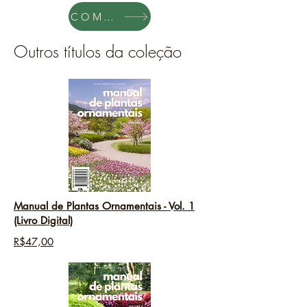
COMPRAR
Outros títulos da coleção
Manual de Plantas Ornamentais - Vol. 1
(Livro Digital)
R$47,00