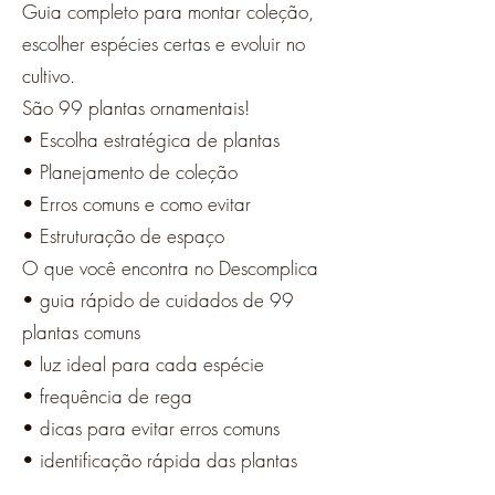
Guia completo para montar coleção,
escolher espécies certas e evoluir no
cultivo.
São 99 plantas ornamentais!
• Escolha estratégica de plantas
• Planejamento de coleção
• Erros comuns e como evitar
• Estruturação de espaço
O que você encontra no Descomplica
• guia rápido de cuidados de 99
plantas comuns
• luz ideal para cada espécie
• frequência de rega
• dicas para evitar erros comuns
• identificação rápida das plantas