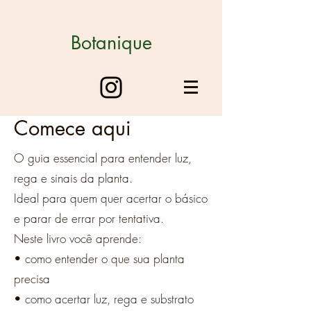
Botanique
Comece aqui
O guia essencial para entender luz,
rega e sinais da planta.
Ideal para quem quer acertar o básico
e parar de errar por tentativa.
Neste livro você aprende:
• como entender o que sua planta
precisa
• como acertar luz, rega e substrato