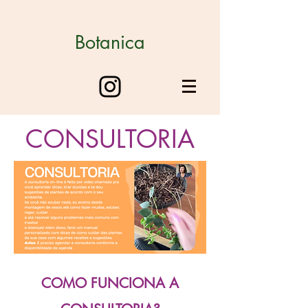
Botanica
CONSULTORIA
COMO FUNCIONA A