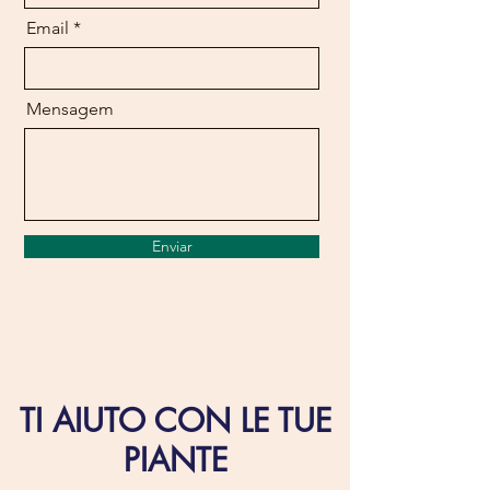
Email
Mensagem
Enviar
TI AIUTO CON LE TUE
PIANTE