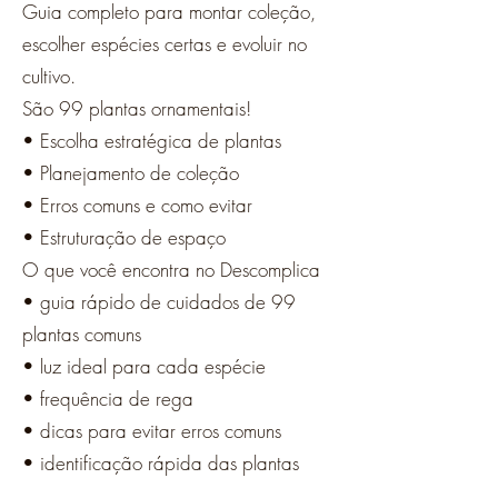
Guia completo para montar coleção,
escolher espécies certas e evoluir no
cultivo.
São 99 plantas ornamentais!
• Escolha estratégica de plantas
• Planejamento de coleção
• Erros comuns e como evitar
• Estruturação de espaço
O que você encontra no Descomplica
• guia rápido de cuidados de 99
plantas comuns
• luz ideal para cada espécie
• frequência de rega
• dicas para evitar erros comuns
• identificação rápida das plantas