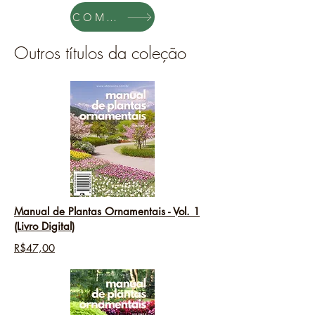
COMPRAR
Outros títulos da coleção
Manual de Plantas Ornamentais - Vol. 1
(Livro Digital)
R$47,00