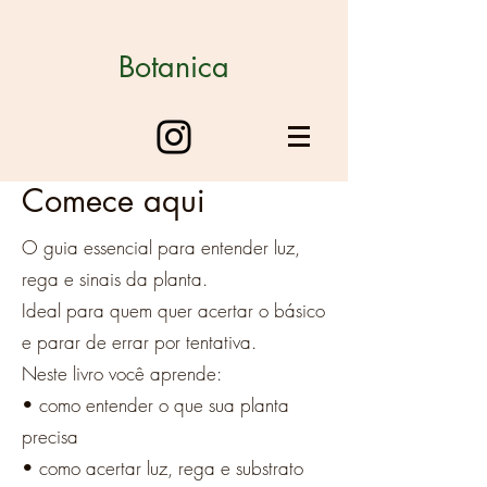
Botanica
Comece aqui
O guia essencial para entender luz,
rega e sinais da planta.
Ideal para quem quer acertar o básico
e parar de errar por tentativa.
Neste livro você aprende:
• como entender o que sua planta
precisa
• como acertar luz, rega e substrato