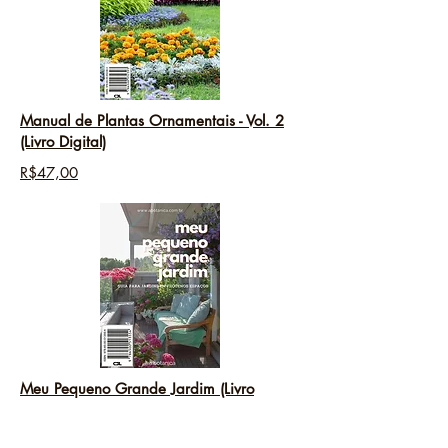
Manual de Plantas Ornamentais - Vol. 2
(Livro Digital)
R$47,00
Meu Pequeno Grande Jardim (Livro
Digital)
R$47,00