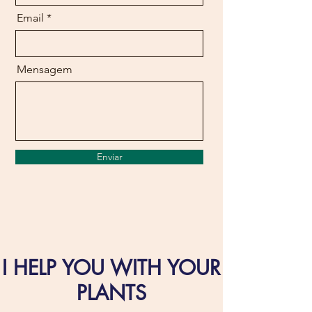
Email
Mensagem
Enviar
I HELP YOU WITH YOUR
PLANTS