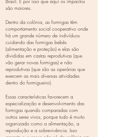
Brasil. É por isso que aqui os impactos 
são maiores.
Dentro da colônia, as formigas têm 
comportamento social cooperativo onde 
há um grande número de indivíduos 
cuidando das formigas bebês 
(alimentação e proteção) e elas são 
divididas em castas reprodutivas (que 
vão gerar novas formigas) e não 
reprodutivas (que são as operárias que 
exercem as mais diversas atividades 
dentro do formigueiro).
Essas características favorecem a 
especialização e desenvolvimento das 
formigas quando comparadas com 
outros seres vivos, porque tudo é muito 
organizado como a alimentação, a 
reprodução e a sobrevivência. Isso 