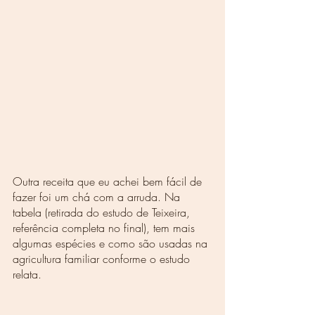
Outra receita que eu achei bem fácil de 
fazer foi um chá com a arruda. Na 
tabela (retirada do estudo de Teixeira, 
referência completa no final), tem mais 
algumas espécies e como são usadas na 
agricultura familiar conforme o estudo 
relata.