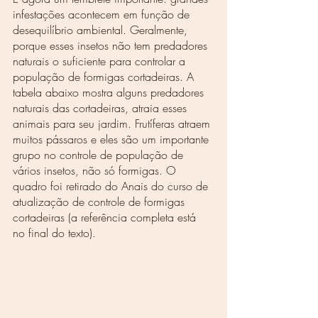
infestações acontecem em função de 
desequilíbrio ambiental. Geralmente, 
porque esses insetos não tem predadores 
naturais o suficiente para controlar a 
população de formigas cortadeiras. A 
tabela abaixo mostra alguns predadores 
naturais das cortadeiras, atraia esses 
animais para seu jardim. Frutíferas atraem 
muitos pássaros e eles são um importante 
grupo no controle de população de 
vários insetos, não só formigas. O 
quadro foi retirado do Anais do curso de 
atualização de controle de formigas 
cortadeiras (a referência completa está 
no final do texto).